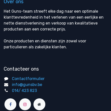
Over ons
Het Guns-team streeft elke dag naar een optimale
klanttevredenheid in het verlenen van een eerlijke en
nette dienstverlening en verkoop van kwalitatieve
producten aan een correcte prijs.
Onze producten en diensten zijn zowel voor
particulieren als zakelijke klanten.
Contacteer ons
Contactformulier
info@gunsbv.be
014/ 423 823