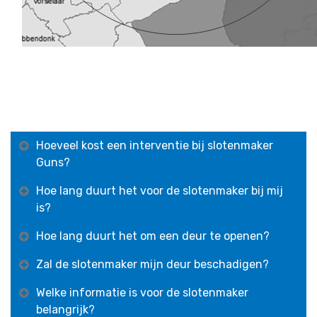
Hoeveel kost een interventie bij slotenmaker
Guns?
Hoe lang duurt het voor de slotenmaker bij mij
is?
Hoe lang duurt het om een deur te openen?
Zal de slotenmaker mijn deur beschadigen?
Welke informatie is voor de slotenmaker
belangrijk?