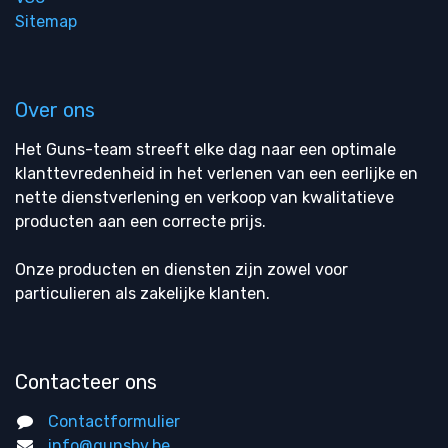
Sitemap
Over ons
Het Guns-team streeft elke dag naar een optimale
klanttevredenheid in het verlenen van een eerlijke en
nette dienstverlening en verkoop van kwalitatieve
producten aan een correcte prijs.
Onze producten en diensten zijn zowel voor
particulieren als zakelijke klanten.
Contacteer ons
Contactformulier
info@gunsbv.be