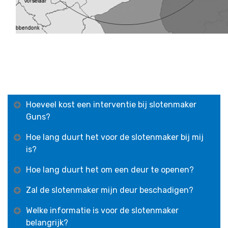
Hoeveel kost een interventie bij slotenmaker
Guns?
Hoe lang duurt het voor de slotenmaker bij mij
is?
Hoe lang duurt het om een deur te openen?
Zal de slotenmaker mijn deur beschadigen?
Welke informatie is voor de slotenmaker
belangrijk?