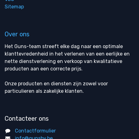
Sitemap
Over ons
Het Guns-team streeft elke dag naar een optimale
klanttevredenheid in het verlenen van een eerlijke en
nette dienstverlening en verkoop van kwalitatieve
producten aan een correcte prijs.
Onze producten en diensten zijn zowel voor
particulieren als zakelijke klanten.
Contacteer ons
Contactformulier
info@gunsbv.be