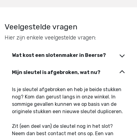
Veelgestelde vragen
Hier zijn enkele veelgestelde vragen:
Wat kost een slotenmaker in Beerse?
Mijn sleutel is afgebroken, wat nu?
Is je sleutel afgebroken en heb je beide stukken
nog? Kom dan gerust langs in onze winkel. In
sommige gevallen kunnen we op basis van de
originele stukken een nieuwe sleutel dupliceren.
Zit (een deel van) de sleutel nog in het slot?
Neem dan best contact met ons op. Een van