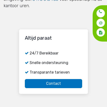
kantoor uren.
Altijd paraat
24/7 Bereikbaar
Snelle ondersteuning
Transparante tarieven
Contact