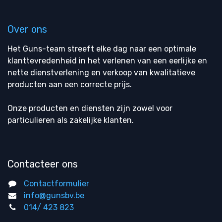
Over ons
Het Guns-team streeft elke dag naar een optimale
klanttevredenheid in het verlenen van een eerlijke en
nette dienstverlening en verkoop van kwalitatieve
producten aan een correcte prijs.
Onze producten en diensten zijn zowel voor
particulieren als zakelijke klanten.
Contacteer ons
Contactformulier
info@gunsbv.be
014/ 423 823