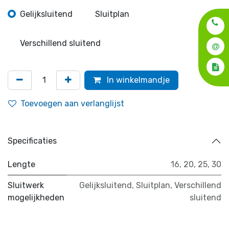
Gelijksluitend
Sluitplan
Verschillend sluitend
In winkelmandje
Toevoegen aan verlanglijst
Specificaties
Lengte
16
,
20
,
25
,
30
Sluitwerk
Gelijksluitend
,
Sluitplan
,
Verschillend
mogelijkheden
sluitend