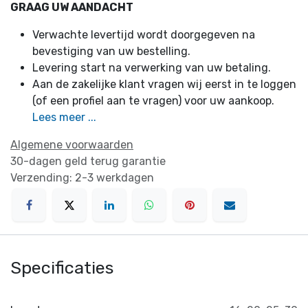
GRAAG UW AANDACHT
Verwachte levertijd wordt doorgegeven na
bevestiging van uw bestelling.
Levering start na verwerking van uw betaling.
Aan de zakelijke klant vragen wij eerst in te loggen
(of een profiel aan te vragen) voor uw aankoop.
Lees meer ...
Algemene voorwaarden
30-dagen geld terug garantie
Verzending: 2-3 werkdagen
Specificaties