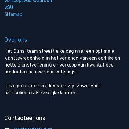
Verkoopsvoorwaarden
VSU
Sitemap
Over ons
Het Guns-team streeft elke dag naar een optimale
klanttevredenheid in het verlenen van een eerlijke en
nette dienstverlening en verkoop van kwalitatieve
producten aan een correcte prijs.
Onze producten en diensten zijn zowel voor
particulieren als zakelijke klanten.
Contacteer ons