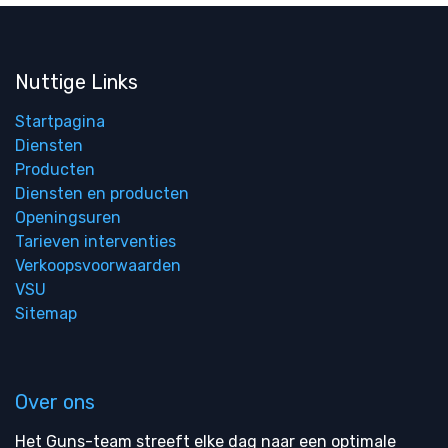
Nuttige Links
Startpagina
Diensten
Producten
Diensten en producten
Openingsuren
Tarieven interventies
Verkoopsvoorwaarden
VSU
Sitemap
Over ons
Het Guns-team streeft elke dag naar een optimale