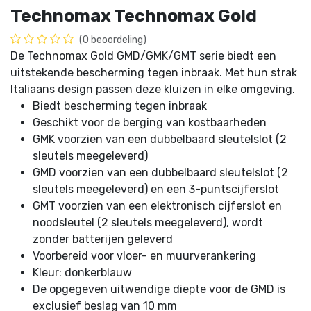
Technomax Technomax Gold
(0 beoordeling)
De Technomax Gold GMD/GMK/GMT serie biedt een
uitstekende bescherming tegen inbraak. Met hun strak
Italiaans design passen deze kluizen in elke omgeving.
Biedt bescherming tegen inbraak
Geschikt voor de berging van kostbaarheden
GMK voorzien van een dubbelbaard sleutelslot (2
sleutels meegeleverd)
GMD voorzien van een dubbelbaard sleutelslot (2
sleutels meegeleverd) en een 3-puntscijferslot
GMT voorzien van een elektronisch cijferslot en
noodsleutel (2 sleutels meegeleverd), wordt
zonder batterijen geleverd
Voorbereid voor vloer- en muurverankering
Kleur: donkerblauw
De opgegeven uitwendige diepte voor de GMD is
exclusief beslag van 10 mm