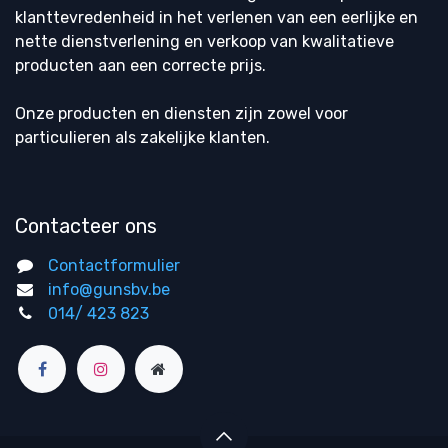
klanttevredenheid in het verlenen van een eerlijke en
nette dienstverlening en verkoop van kwalitatieve
producten aan een correcte prijs.
Onze producten en diensten zijn zowel voor
particulieren als zakelijke klanten.
Contacteer ons
Contactformulier
info@gunsbv.be
014/ 423 823