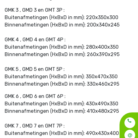
GMK 3 , GMD 3 en GMT 3P :
Buitenafmetingen (HxBxD in mm): 220x350x300
Binnenafmetingen (HxBxD in mm): 200x340x245
GMK 4 , GMD 4 en GMT 4P :
Buitenafmetingen (HxBxD in mm): 280x400x350
Binnenafmetingen (HxBxD in mm): 260x390x295
GMK 5 , GMD 5 en GMT 5P :
Buitenafmetingen (HxBxD in mm): 350x470x350
Binnenafmetingen (HxBxD in mm): 330x460x295
GMK 6 , GMD 6 en GMT 6P :
Buitenafmetingen (HxBxD in mm): 430x490x350
Binnenafmetingen (HxBxD in mm): 410x480x295
GMK 7 , GMD 7 en GMT 7P :
Buitenafmetingen (HxBxD in mm): 490x430x400