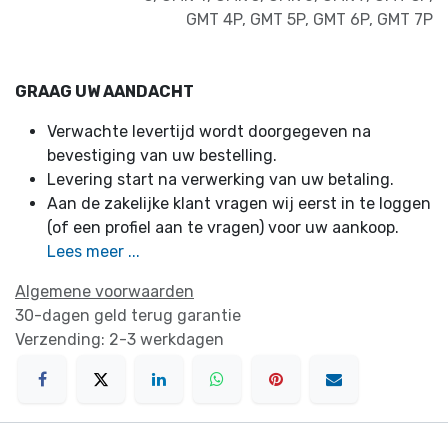
GMT 4P
,
GMT 5P
,
GMT 6P
,
GMT 7P
GRAAG UW AANDACHT
Verwachte levertijd wordt doorgegeven na
bevestiging van uw bestelling.
Levering start na verwerking van uw betaling.
Aan de zakelijke klant vragen wij eerst in te loggen
(of een profiel aan te vragen) voor uw aankoop.
Lees meer ...
Algemene voorwaarden
30-dagen geld terug garantie
Verzending: 2-3 werkdagen