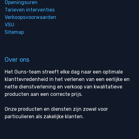
Openingsuren
Tarieven interventies
Verkoopsvoorwaarden
VSU
Sitemap
Over ons
Het Guns-team streeft elke dag naar een optimale
klanttevredenheid in het verlenen van een eerlijke en
nette dienstverlening en verkoop van kwalitatieve
producten aan een correcte prijs.
Onze producten en diensten zijn zowel voor
particulieren als zakelijke klanten.