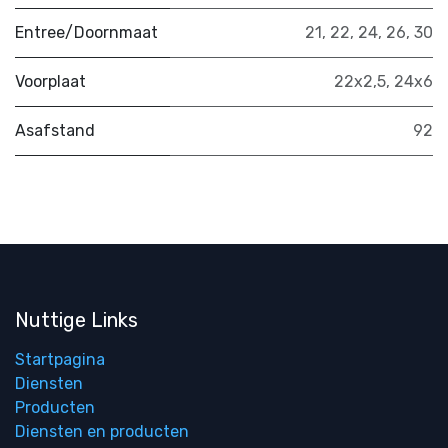
Entree/Doornmaat
21
,
22
,
24
,
26
,
30
Voorplaat
22x2,5
,
24x6
Asafstand
92
Nuttige Links
Startpagina
Diensten
Producten
Diensten en producten