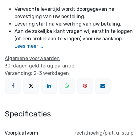
Verwachte levertijd wordt doorgegeven na
bevestiging van uw bestelling.
Levering start na verwerking van uw betaling.
Aan de zakelijke klant vragen wij eerst in te loggen
(of een profiel aan te vragen) voor uw aankoop.
Lees meer ...
Algemene voorwaarden
30-dagen geld terug garantie
Verzending: 2-3 werkdagen
Specificaties
Voorplaatvorm
rechthoekig/plat
,
u-stulp