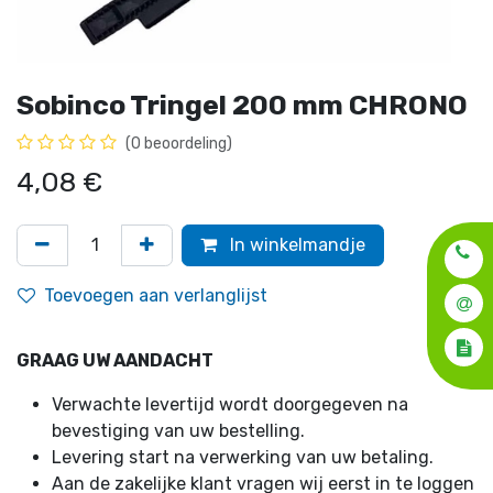
Sobinco Tringel 200 mm CHRONO
(0 beoordeling)
4,08
€
In winkelmandje
Toevoegen aan verlanglijst
GRAAG UW AANDACHT
Verwachte levertijd wordt doorgegeven na
bevestiging van uw bestelling.
Levering start na verwerking van uw betaling.
Aan de zakelijke klant vragen wij eerst in te loggen