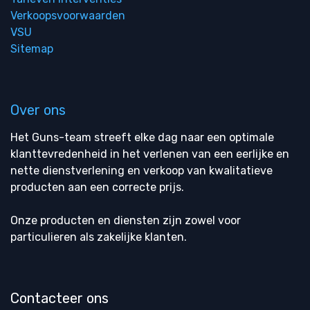
Verkoopsvoorwaarden
VSU
Sitemap
Over ons
Het Guns-team streeft elke dag naar een optimale
klanttevredenheid in het verlenen van een eerlijke en
nette dienstverlening en verkoop van kwalitatieve
producten aan een correcte prijs.
Onze producten en diensten zijn zowel voor
particulieren als zakelijke klanten.
Contacteer ons