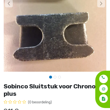
Sobinco Sluitstuk voor Chrono
plus
(0 beoordeling)