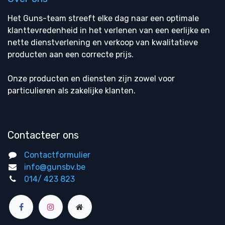
Het Guns-team streeft elke dag naar een optimale
klanttevredenheid in het verlenen van een eerlijke en
nette dienstverlening en verkoop van kwalitatieve
producten aan een correcte prijs.
Onze producten en diensten zijn zowel voor
particulieren als zakelijke klanten.
Contacteer ons
Contactformulier
info@gunsbv.be
014/ 423 823