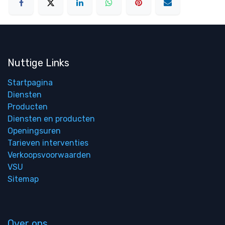
Nuttige Links
Startpagina
Diensten
Producten
Diensten en producten
Openingsuren
Tarieven interventies
Verkoopsvoorwaarden
VSU
Sitemap
Over ons