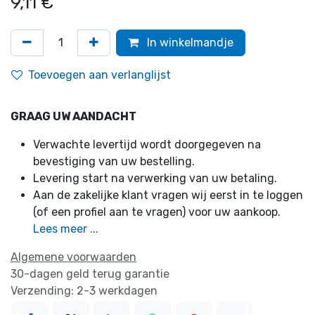
9,11
€
In winkelmandje
Toevoegen aan verlanglijst
GRAAG UW AANDACHT
Verwachte levertijd wordt doorgegeven na
bevestiging van uw bestelling.
Levering start na verwerking van uw betaling.
Aan de zakelijke klant vragen wij eerst in te loggen
(of een profiel aan te vragen) voor uw aankoop.
Lees meer ...
Algemene voorwaarden
30-dagen geld terug garantie
Verzending: 2-3 werkdagen