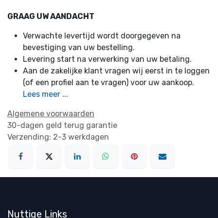
GRAAG UW AANDACHT
Verwachte levertijd wordt doorgegeven na
bevestiging van uw bestelling.
Levering start na verwerking van uw betaling.
Aan de zakelijke klant vragen wij eerst in te loggen
(of een profiel aan te vragen) voor uw aankoop.
Lees meer ...
Algemene voorwaarden
30-dagen geld terug garantie
Verzending: 2-3 werkdagen
Nuttige Links