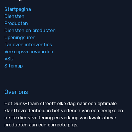
Startpagina
Diensten
Producten
Diensten en producten
Openingsuren
Tarieven interventies
Verkoopsvoorwaarden
VSU
Sitemap
Over ons
Het Guns-team streeft elke dag naar een optimale
klanttevredenheid in het verlenen van een eerlijke en
nette dienstverlening en verkoop van kwalitatieve
producten aan een correcte prijs.