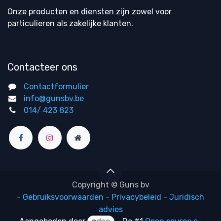
Onze producten en diensten zijn zowel voor
particulieren als zakelijke klanten.
Contacteer ons
Contactformulier
info@gunsbv.be
014/ 423 823
Copyright © Guns bv
-
Gebruiksvoorwaarden
-
Privacybeleid
-
Juridisch
advies