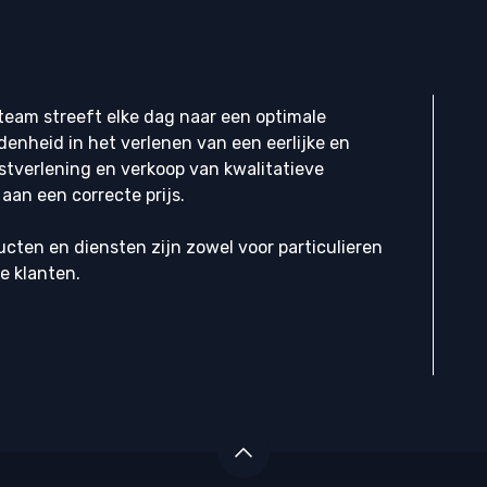
eam streeft elke dag naar een optimale
denheid in het verlenen van een eerlijke en
stverlening en verkoop van kwalitatieve
aan een correcte prijs.
cten en diensten zijn zowel voor particulieren
ke klanten.