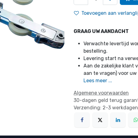
Toevoegen aan verlangli
GRAAG UW AANDACHT
Verwachte levertijd w
bestelling.
Levering start na verw
Aan de zakelijke klant v
aan te vragen) voor uw
Lees meer ...
Algemene voorwaarden
30-dagen geld terug garan
Verzending: 2-3 werkdagen