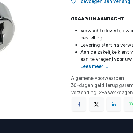
Toevoegen aan verlangli
GRAAG UW AANDACHT
Verwachte levertijd w
bestelling.
Levering start na verw
Aan de zakelijke klant v
aan te vragen) voor uw
Lees meer ...
Algemene voorwaarden
30-dagen geld terug garan
Verzending: 2-3 werkdagen