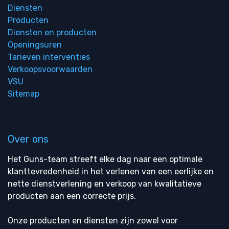
Diensten
Producten
Diensten en producten
Openingsuren
Tarieven interventies
Verkoopsvoorwaarden
VSU
Sitemap
Over ons
Het Guns-team streeft elke dag naar een optimale
klanttevredenheid in het verlenen van een eerlijke en
nette dienstverlening en verkoop van kwalitatieve
producten aan een correcte prijs.
Onze producten en diensten zijn zowel voor