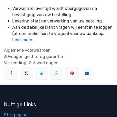
Verwachte levertijd wordt doorgegeven na
bevestiging van uw bestelling.
Levering start na verwerking van uw betaling.
Aan de zakelijke klant vragen wij eerst in te loggen
(of een profiel aan te vragen) voor uw aankoop.
Lees meer ...
Algemene voorwaarden
30-dagen geld terug garantie
Verzending: 2-3 werkdagen
Nuttige Links
Startpagina