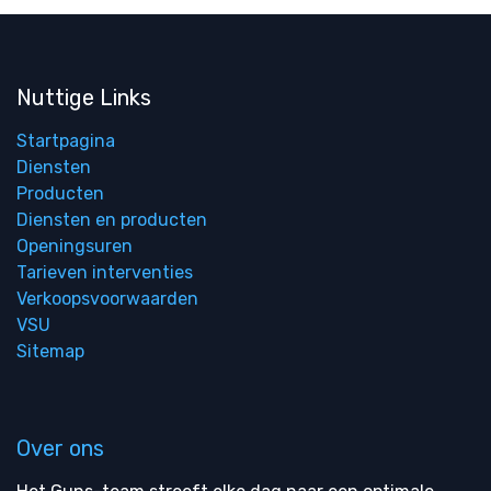
Nuttige Links
Startpagina
Diensten
Producten
Diensten en producten
Openingsuren
Tarieven interventies
Verkoopsvoorwaarden
VSU
Sitemap
Over ons