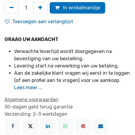
In winkelmandje
Toevoegen aan verlanglijst
GRAAG UW AANDACHT
Verwachte levertijd wordt doorgegeven na
bevestiging van uw bestelling.
Levering start na verwerking van uw betaling.
Aan de zakelijke klant vragen wij eerst in te loggen
(of een profiel aan te vragen) voor uw aankoop.
Lees meer ...
Algemene voorwaarden
30-dagen geld terug garantie
Verzending: 2-3 werkdagen