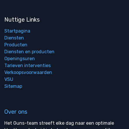
Nuttige Links
Startpagina
Diensten
Producten
Diensten en producten
Openingsuren
Tarieven interventies
Verkoopsvoorwaarden
VSU
Sitemap
Over ons
Het Guns-team streeft elke dag naar een optimale