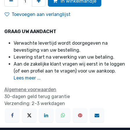
In winkelmandje
Toevoegen aan verlanglijst
GRAAG UW AANDACHT
Verwachte levertijd wordt doorgegeven na
bevestiging van uw bestelling.
Levering start na verwerking van uw betaling.
Aan de zakelijke klant vragen wij eerst in te loggen
(of een profiel aan te vragen) voor uw aankoop.
Lees meer ...
Algemene voorwaarden
30-dagen geld terug garantie
Verzending: 2-3 werkdagen