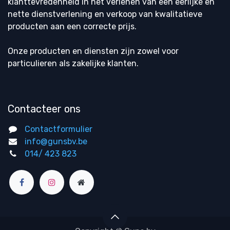
klanttevredenheid in het verlenen van een eerlijke en
nette dienstverlening en verkoop van kwalitatieve
producten aan een correcte prijs.
Onze producten en diensten zijn zowel voor
particulieren als zakelijke klanten.
Contacteer ons
Contactformulier
info@gunsbv.be
014/ 423 823