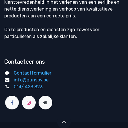
klanttevredenheid in het verlenen van een eerlijke en
nette dienstverlening en verkoop van kwalitatieve
producten aan een correcte prijs.
Onze producten en diensten zijn zowel voor
particulieren als zakelijke klanten.
Contacteer ons
Contactformulier
info@gunsbv.be
014/ 423 823