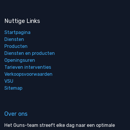
Nuttige Links
Startpagina
Diensten
Producten
Diensten en producten
Openingsuren
Tarieven interventies
Verkoopsvoorwaarden
VSU
Sitemap
Over ons
Het Guns-team streeft elke dag naar een optimale