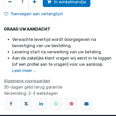
In winkelmandje
Toevoegen aan verlanglijst
GRAAG UW AANDACHT
Verwachte levertijd wordt doorgegeven na
bevestiging van uw bestelling.
Levering start na verwerking van uw betaling.
Aan de zakelijke klant vragen wij eerst in te loggen
(of een profiel aan te vragen) voor uw aankoop.
Lees meer ...
Algemene voorwaarden
30-dagen geld terug garantie
Verzending: 2-3 werkdagen