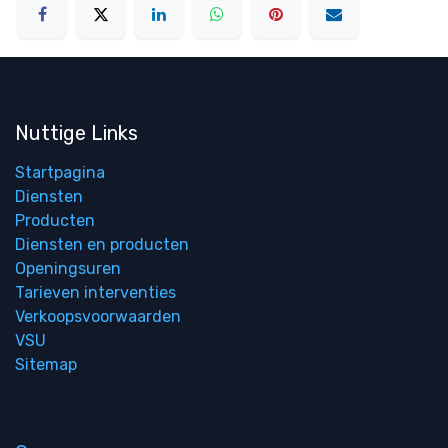
Nuttige Links
Startpagina
Diensten
Producten
Diensten en producten
Openingsuren
Tarieven interventies
Verkoopsvoorwaarden
VSU
Sitemap