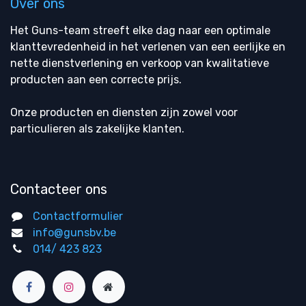
Over ons
Het Guns-team streeft elke dag naar een optimale
klanttevredenheid in het verlenen van een eerlijke en
nette dienstverlening en verkoop van kwalitatieve
producten aan een correcte prijs.
Onze producten en diensten zijn zowel voor
particulieren als zakelijke klanten.
Contacteer ons
Contactformulier
info@gunsbv.be
014/ 423 823