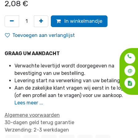
2,08
€
In winkelmandje
Toevoegen aan verlanglijst
GRAAG UW AANDACHT
Verwachte levertijd wordt doorgegeven na
bevestiging van uw bestelling.
Levering start na verwerking van uw betaling.
Aan de zakelijke klant vragen wij eerst in te loggen
(of een profiel aan te vragen) voor uw aankoop.
Lees meer ...
Algemene voorwaarden
30-dagen geld terug garantie
Verzending: 2-3 werkdagen