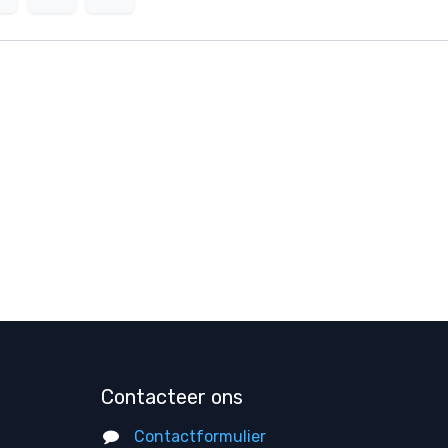
Contacteer ons
Contactformulier