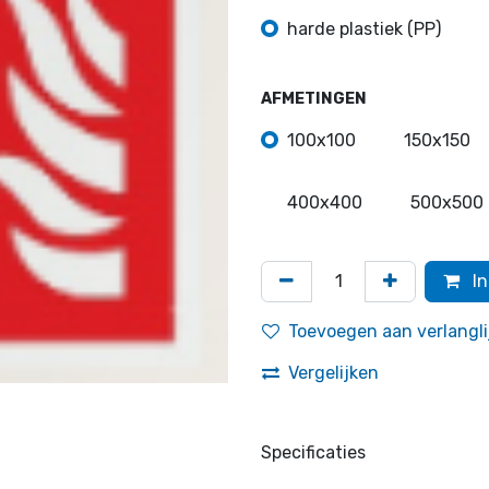
harde plastiek (PP)
AFMETINGEN
100x100
150x150
400x400
500x500
In
Toevoegen aan verlangli
Vergelijken
Specificaties