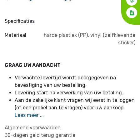
Specificaties
Materiaal
harde plastiek (PP)
,
vinyl (zelfklevende
sticker)
GRAAG UW AANDACHT
Verwachte levertijd wordt doorgegeven na
bevestiging van uw bestelling.
Levering start na verwerking van uw betaling.
Aan de zakelijke klant vragen wij eerst in te loggen
(of een profiel aan te vragen) voor uw aankoop.
Lees meer ...
Algemene voorwaarden
30-dagen geld terug garantie