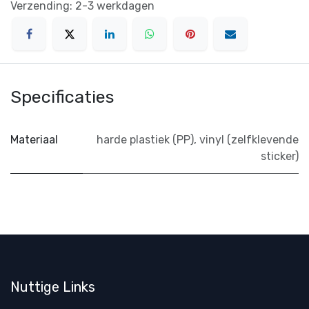
Verzending: 2-3 werkdagen
Specificaties
Materiaal
harde plastiek (PP)
,
vinyl (zelfklevende
sticker)
Nuttige Links