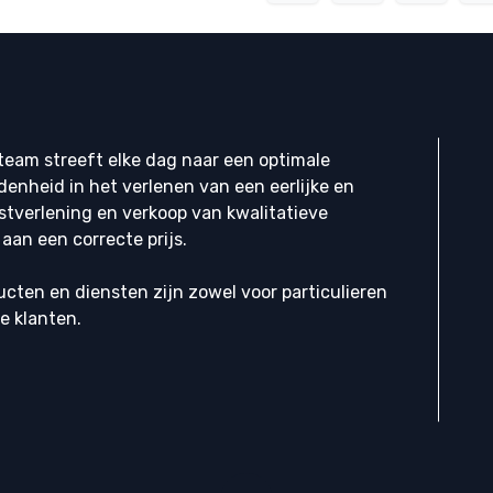
eam streeft elke dag naar een optimale
denheid in het verlenen van een eerlijke en
stverlening en verkoop van kwalitatieve
aan een correcte prijs.
cten en diensten zijn zowel voor particulieren
ke klanten.