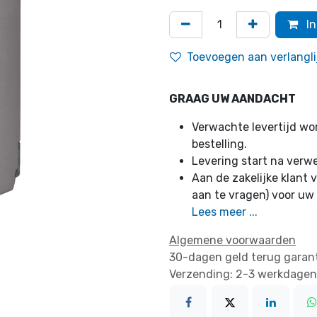
In
Toevoegen aan verlangli
GRAAG UW AANDACHT
Verwachte levertijd w
bestelling.
Levering start na verw
Aan de zakelijke klant v
aan te vragen) voor uw
Lees meer ...
Algemene voorwaarden
30-dagen geld terug garan
Verzending: 2-3 werkdagen