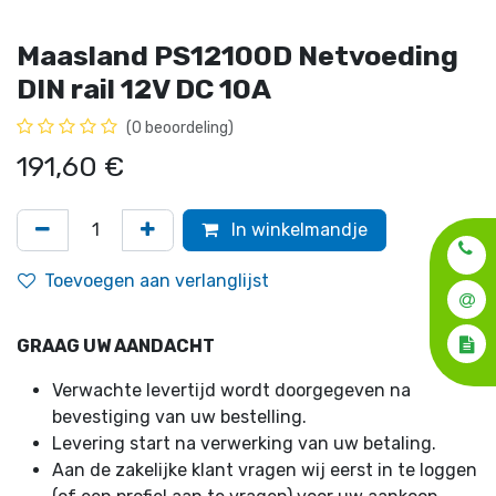
Maasland PS12100D Netvoeding
DIN rail 12V DC 10A
(0 beoordeling)
191,60
€
In winkelmandje
Toevoegen aan verlanglijst
GRAAG UW AANDACHT
Verwachte levertijd wordt doorgegeven na
bevestiging van uw bestelling.
Levering start na verwerking van uw betaling.
Aan de zakelijke klant vragen wij eerst in te loggen