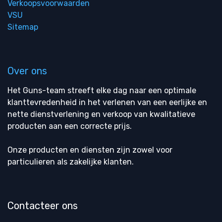
Verkoopsvoorwaarden
VSU
Sitemap
Over ons
Het Guns-team streeft elke dag naar een optimale
klanttevredenheid in het verlenen van een eerlijke en
nette dienstverlening en verkoop van kwalitatieve
producten aan een correcte prijs.
Onze producten en diensten zijn zowel voor
particulieren als zakelijke klanten.
Contacteer ons