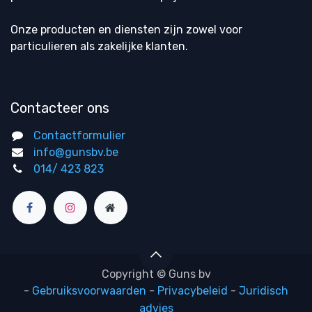
Onze producten en diensten zijn zowel voor
particulieren als zakelijke klanten.
Contacteer ons
Contactformulier
info@gunsbv.be
014/ 423 823
Copyright © Guns bv
-
Gebruiksvoorwaarden
-
Privacybeleid
-
Juridisch
advies