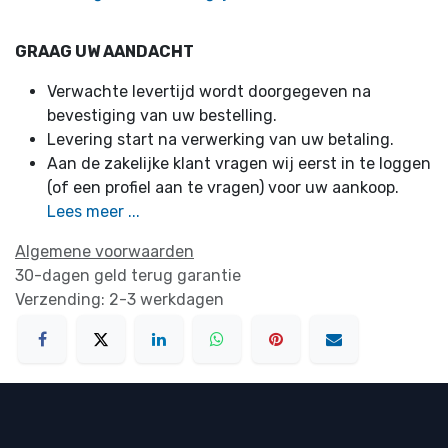
GRAAG UW AANDACHT
Verwachte levertijd wordt doorgegeven na
bevestiging van uw bestelling.
Levering start na verwerking van uw betaling.
Aan de zakelijke klant vragen wij eerst in te loggen
(of een profiel aan te vragen) voor uw aankoop.
Lees meer ...
Algemene voorwaarden
30-dagen geld terug garantie
Verzending: 2-3 werkdagen