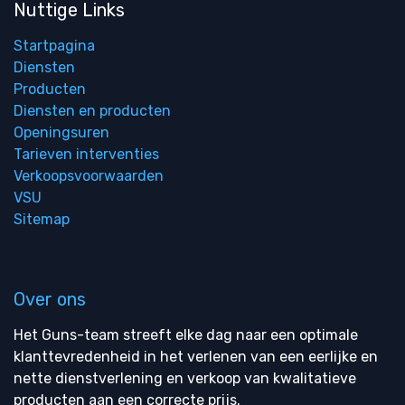
Nuttige Links
Startpagina
Diensten
Producten
Diensten en producten
Openingsuren
Tarieven interventies
Verkoopsvoorwaarden
VSU
Sitemap
Over ons
Het Guns-team streeft elke dag naar een optimale
klanttevredenheid in het verlenen van een eerlijke en
nette dienstverlening en verkoop van kwalitatieve
producten aan een correcte prijs.