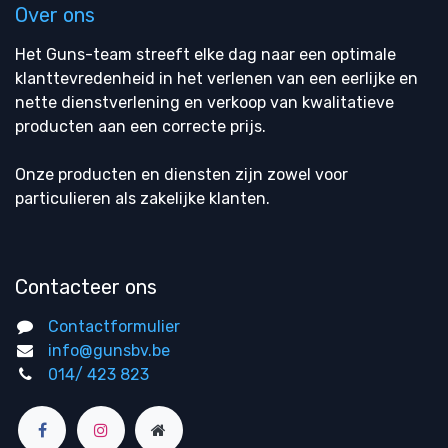
Over ons
Het Guns-team streeft elke dag naar een optimale
klanttevredenheid in het verlenen van een eerlijke en
nette dienstverlening en verkoop van kwalitatieve
producten aan een correcte prijs.
Onze producten en diensten zijn zowel voor
particulieren als zakelijke klanten.
Contacteer ons
Contactformulier
info@gunsbv.be
014/ 423 823