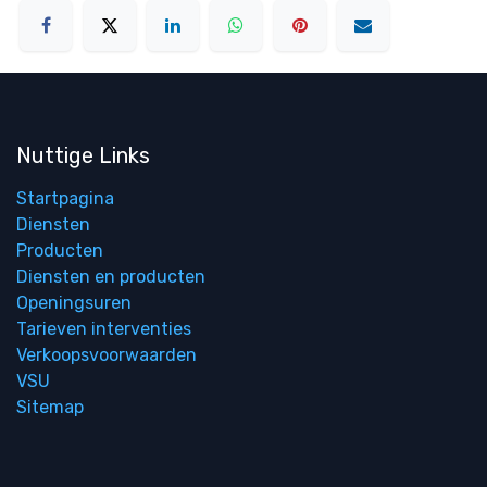
Nuttige Links
Startpagina
Diensten
Producten
Diensten en producten
Openingsuren
Tarieven interventies
Verkoopsvoorwaarden
VSU
Sitemap