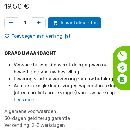
19,50
€
In winkelmandje
Toevoegen aan verlanglijst
GRAAG UW AANDACHT
Verwachte levertijd wordt doorgegeven na
bevestiging van uw bestelling.
Levering start na verwerking van uw betaling.
Aan de zakelijke klant vragen wij eerst in te loggen
(of een profiel aan te vragen) voor uw aankoop.
Lees meer ...
Algemene voorwaarden
30-dagen geld terug garantie
Verzending: 2-3 werkdagen