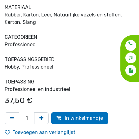
MATERIAAL
Rubber, Karton, Leer, Natuurlijke vezels en stoffen,
Karton, Slang
CATEGORIEËN
Professioneel
TOEPASSINGSGEBIED
Hobby, Professioneel
TOEPASSING
Professioneel en industrieel
37,50
€
In winkelmandje
Toevoegen aan verlanglijst