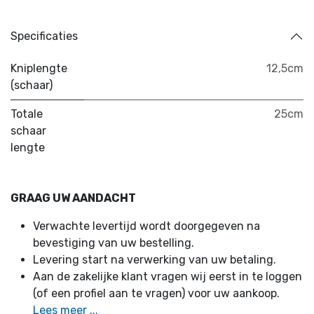
Specificaties
Kniplengte
12,5cm
(schaar)
Totale
25cm
schaar
lengte
GRAAG UW AANDACHT
Verwachte levertijd wordt doorgegeven na
bevestiging van uw bestelling.
Levering start na verwerking van uw betaling.
Aan de zakelijke klant vragen wij eerst in te loggen
(of een profiel aan te vragen) voor uw aankoop.
Lees meer ...