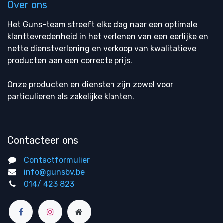
Over ons
Het Guns-team streeft elke dag naar een optimale
klanttevredenheid in het verlenen van een eerlijke en
nette dienstverlening en verkoop van kwalitatieve
producten aan een correcte prijs.
Onze producten en diensten zijn zowel voor
particulieren als zakelijke klanten.
Contacteer ons
Contactformulier
info@gunsbv.be
014/ 423 823