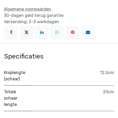
Algemene voorwaarden
30-dagen geld terug garantie
Verzending: 2-3 werkdagen
Specificaties
Kniplengte
12,5cm
(schaar)
Totale
25cm
schaar
lengte