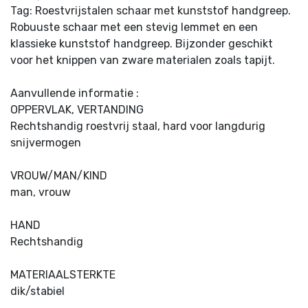
Tag: Roestvrijstalen schaar met kunststof handgreep.
Robuuste schaar met een stevig lemmet en een
klassieke kunststof handgreep. Bijzonder geschikt
voor het knippen van zware materialen zoals tapijt.
Aanvullende informatie :
OPPERVLAK, VERTANDING
Rechtshandig roestvrij staal, hard voor langdurig
snijvermogen
VROUW/MAN/KIND
man, vrouw
HAND
Rechtshandig
MATERIAALSTERKTE
dik/stabiel