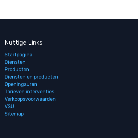
Nuttige Links
Startpagina
Diensten
Producten
Diensten en producten
Openingsuren
Tarieven interventies
Verkoopsvoorwaarden
VSU
Sitemap