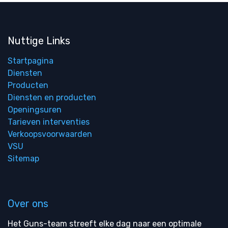
Nuttige Links
Startpagina
Diensten
Producten
Diensten en producten
Openingsuren
Tarieven interventies
Verkoopsvoorwaarden
VSU
Sitemap
Over ons
Het Guns-team streeft elke dag naar een optimale