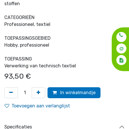
stoffen
CATEGORIEËN
Professioneel, textiel
TOEPASSINGSGEBIED
Hobby, professioneel
TOEPASSING
Verwerking van technisch textiel
93,50
€
In winkelmandje
Toevoegen aan verlanglijst
Specificaties