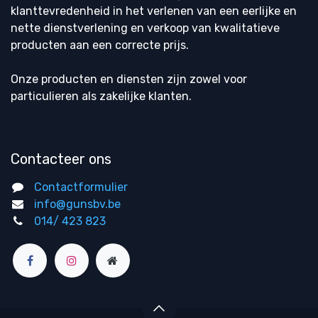
klanttevredenheid in het verlenen van een eerlijke en
nette dienstverlening en verkoop van kwalitatieve
producten aan een correcte prijs.
Onze producten en diensten zijn zowel voor
particulieren als zakelijke klanten.
Contacteer ons
Contactformulier
info@gunsbv.be
014/ 423 823