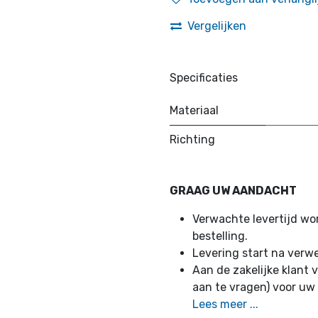
Vergelijken
Specificaties
Materiaal
Richting
GRAAG UW AANDACHT
Verwachte levertijd w
bestelling.
Levering start na verw
Aan de zakelijke klant v
aan te vragen) voor uw
Lees meer ...