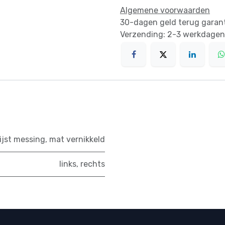
Algemene voorwaarden
30-dagen geld terug garan
Verzending: 2-3 werkdagen
ijst messing
,
mat vernikkeld
links
,
rechts