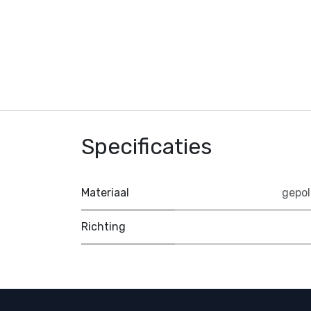
Specificaties
Materiaal
gepol
Richting