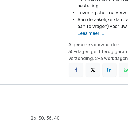
bestelling.
Levering start na verw
Aan de zakelijke klant v
aan te vragen) voor uw
Lees meer ...
Algemene voorwaarden
30-dagen geld terug garan
Verzending: 2-3 werkdagen
26
,
30
,
36
,
40