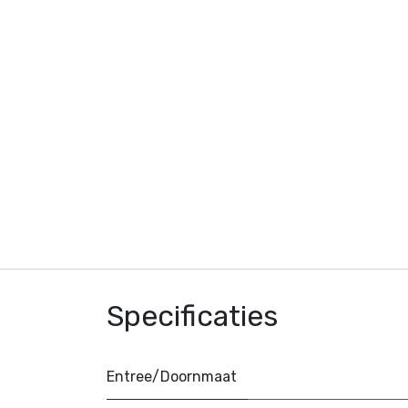
Specificaties
Entree/Doornmaat