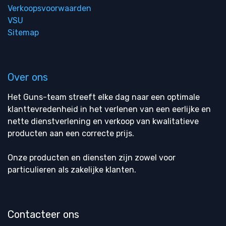
Verkoopsvoorwaarden
VSU
Sitemap
Over ons
Het Guns-team streeft elke dag naar een optimale
klanttevredenheid in het verlenen van een eerlijke en
nette dienstverlening en verkoop van kwalitatieve
producten aan een correcte prijs.
Onze producten en diensten zijn zowel voor
particulieren als zakelijke klanten.
Contacteer ons