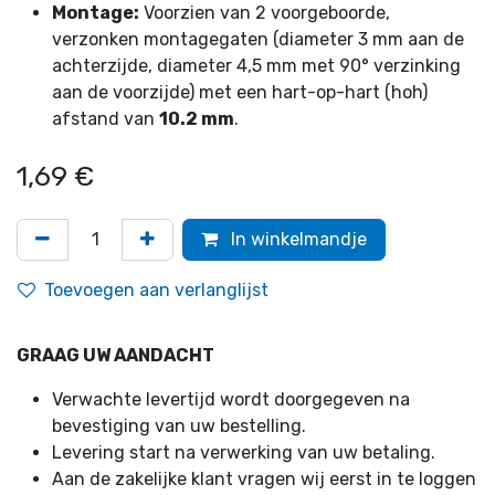
Montage:
Voorzien van 2 voorgeboorde,
verzonken montagegaten (diameter 3 mm aan de
achterzijde, diameter 4,5 mm met 90° verzinking
aan de voorzijde) met een hart-op-hart (hoh)
afstand van
10.2 mm
.
1,69
€
In winkelmandje
Toevoegen aan verlanglijst
GRAAG UW AANDACHT
Verwachte levertijd wordt doorgegeven na
bevestiging van uw bestelling.
Levering start na verwerking van uw betaling.
Aan de zakelijke klant vragen wij eerst in te loggen