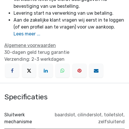
bevestiging van uw bestelling.
Levering start na verwerking van uw betaling.
Aan de zakelijke klant vragen wij eerst in te loggen
(of een profiel aan te vragen) voor uw aankoop.
Lees meer ...
Algemene voorwaarden
30-dagen geld terug garantie
Verzending: 2-3 werkdagen
Specificaties
Sluitwerk
baardslot
,
cilinderslot
,
toiletslot
,
mechanisme
zelfsluitend