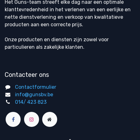
Het Guns-team streeft elke dag naar een optimale
klanttevredenheid in het verlenen van een eerlijke en
nette dienstverlening en verkoop van kwalitatieve
producten aan een correcte prijs.
Onze producten en diensten zijn zowel voor
particulieren als zakelijke klanten.
Contacteer ons
Contactformulier
info@gunsbv.be
014/ 423 823