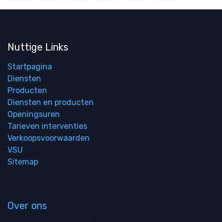
Nuttige Links
Startpagina
Diensten
Producten
Diensten en producten
Openingsuren
Tarieven interventies
Verkoopsvoorwaarden
VSU
Sitemap
Over ons