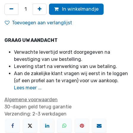
In winkelmandje
Toevoegen aan verlanglijst
GRAAG UW AANDACHT
Verwachte levertijd wordt doorgegeven na
bevestiging van uw bestelling.
Levering start na verwerking van uw betaling.
Aan de zakelijke klant vragen wij eerst in te loggen
(of een profiel aan te vragen) voor uw aankoop.
Lees meer ...
Algemene voorwaarden
30-dagen geld terug garantie
Verzending: 2-3 werkdagen