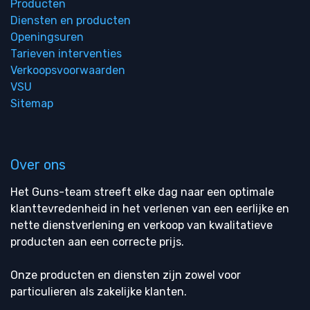
Producten
Diensten en producten
Openingsuren
Tarieven interventies
Verkoopsvoorwaarden
VSU
Sitemap
Over ons
Het Guns-team streeft elke dag naar een optimale
klanttevredenheid in het verlenen van een eerlijke en
nette dienstverlening en verkoop van kwalitatieve
producten aan een correcte prijs.
Onze producten en diensten zijn zowel voor
particulieren als zakelijke klanten.