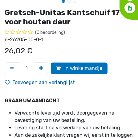
Gretsch-Unitas Kantschuif 17
voor houten deur
(0 beoordeling)
6-26205-00-0-1
26,02
€
In winkelmandje
Toevoegen aan verlanglijst
GRAAG UW AANDACHT
Verwachte levertijd wordt doorgegeven na
bevestiging van uw bestelling.
Levering start na verwerking van uw betaling.
Aan de zakelijke klant vragen wij eerst in te loggen