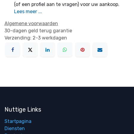
(of een profiel aan te vragen) voor uw aankoop.
Lees meer ...
Algemene voorwaarden
30-dagen geld terug garantie
Verzending: 2-3 werkdagen
Nuttige Links
Startpagina
Diensten