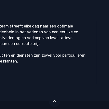
eam streeft elke dag naar een optimale
denheid in het verlenen van een eerlijke en
stverlening en verkoop van kwalitatieve
aan een correcte prijs.
cten en diensten zijn zowel voor particulieren
ke klanten.