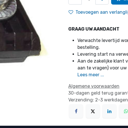
Toevoegen aan verlangli
GRAAG UW AANDACHT
Verwachte levertijd w
bestelling.
Levering start na verw
Aan de zakelijke klant v
aan te vragen) voor uw
Lees meer ...
Algemene voorwaarden
30-dagen geld terug garan
Verzending: 2-3 werkdagen