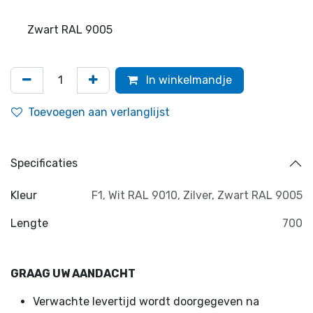
Zwart RAL 9005
In winkelmandje
Toevoegen aan verlanglijst
Specificaties
Kleur
F1
,
Wit RAL 9010
,
Zilver
,
Zwart RAL 9005
Lengte
700
GRAAG UW AANDACHT
Verwachte levertijd wordt doorgegeven na