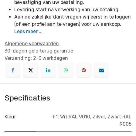
bevestiging van uw bestelling.
Levering start na verwerking van uw betaling.
Aan de zakelijke klant vragen wij eerst in te loggen
(of een profiel aan te vragen) voor uw aankoop.
Lees meer ...
Algemene voorwaarden
30-dagen geld terug garantie
Verzending: 2-3 werkdagen
Specificaties
Kleur
F1
,
Wit RAL 9010
,
Zilver
,
Zwart RAL
9005