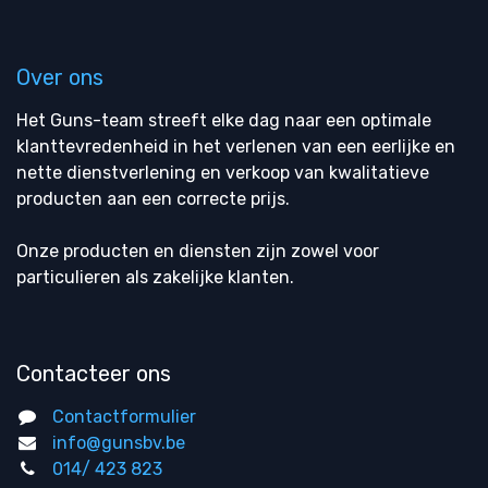
Over ons
Het Guns-team streeft elke dag naar een optimale
klanttevredenheid in het verlenen van een eerlijke en
nette dienstverlening en verkoop van kwalitatieve
producten aan een correcte prijs.
Onze producten en diensten zijn zowel voor
particulieren als zakelijke klanten.
Contacteer ons
Contactformulier
info@gunsbv.be
014/ 423 823