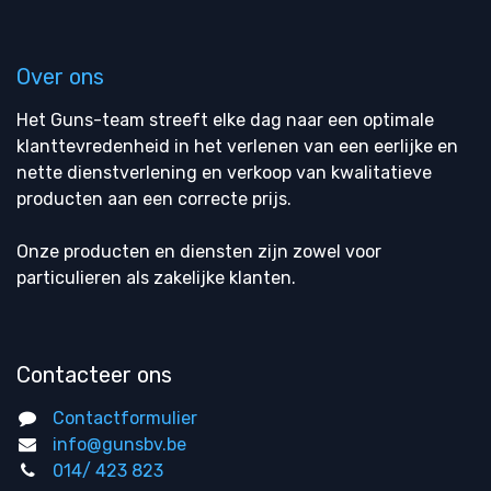
Over ons
Het Guns-team streeft elke dag naar een optimale
klanttevredenheid in het verlenen van een eerlijke en
nette dienstverlening en verkoop van kwalitatieve
producten aan een correcte prijs.
Onze producten en diensten zijn zowel voor
particulieren als zakelijke klanten.
Contacteer ons
Contactformulier
info@gunsbv.be
014/ 423 823