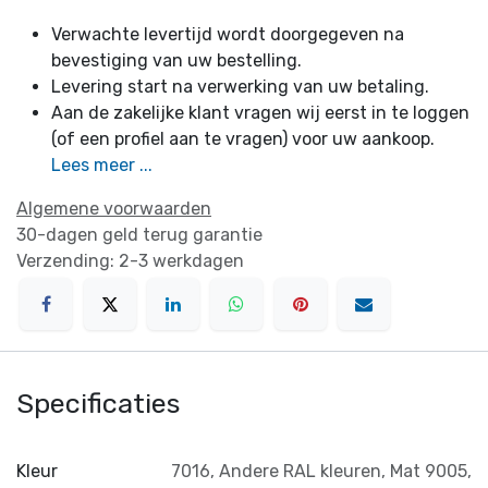
Verwachte levertijd wordt doorgegeven na
bevestiging van uw bestelling.
Levering start na verwerking van uw betaling.
Aan de zakelijke klant vragen wij eerst in te loggen
(of een profiel aan te vragen) voor uw aankoop.
Lees meer ...
Algemene voorwaarden
30-dagen geld terug garantie
Verzending: 2-3 werkdagen
Specificaties
Kleur
7016
,
Andere RAL kleuren
,
Mat 9005
,