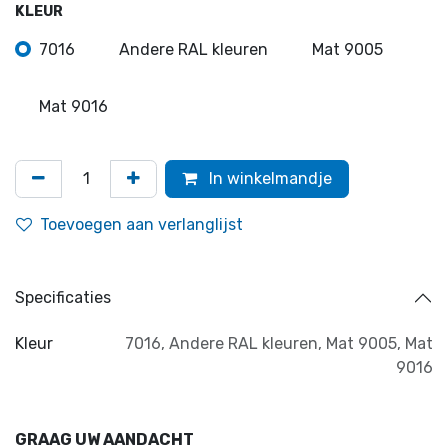
KLEUR
7016
Andere RAL kleuren
Mat 9005
Mat 9016
In winkelmandje
Toevoegen aan verlanglijst
Specificaties
Kleur
7016
,
Andere RAL kleuren
,
Mat 9005
,
Mat
9016
GRAAG UW AANDACHT