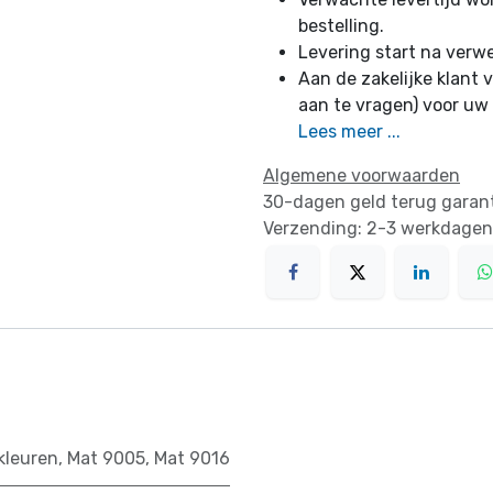
bestelling.
Levering start na verw
Aan de zakelijke klant v
aan te vragen) voor uw
Lees meer ...
Algemene voorwaarden
30-dagen geld terug garan
Verzending: 2-3 werkdagen
kleuren
,
Mat 9005
,
Mat 9016