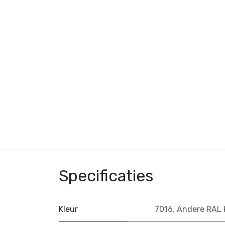
Specificaties
Kleur
7016
,
Andere RAL 