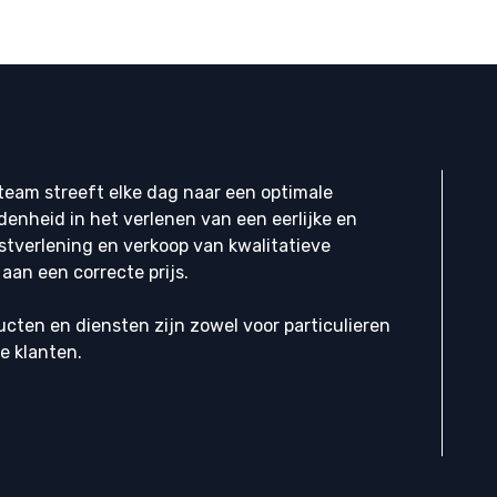
eam streeft elke dag naar een optimale
denheid in het verlenen van een eerlijke en
stverlening en verkoop van kwalitatieve
aan een correcte prijs.
cten en diensten zijn zowel voor particulieren
ke klanten.