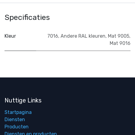
Specificaties
Kleur
7016
,
Andere RAL kleuren
,
Mat 9005
,
Mat 9016
Nuttige Links
Startpagina
Diensten
Producten
Diensten en producten