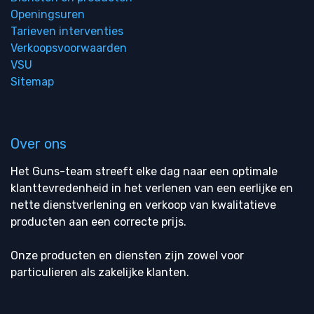
Openingsuren
Tarieven interventies
Verkoopsvoorwaarden
VSU
Sitemap
Over ons
Het Guns-team streeft elke dag naar een optimale
klanttevredenheid in het verlenen van een eerlijke en
nette dienstverlening en verkoop van kwalitatieve
producten aan een correcte prijs.
Onze producten en diensten zijn zowel voor
particulieren als zakelijke klanten.