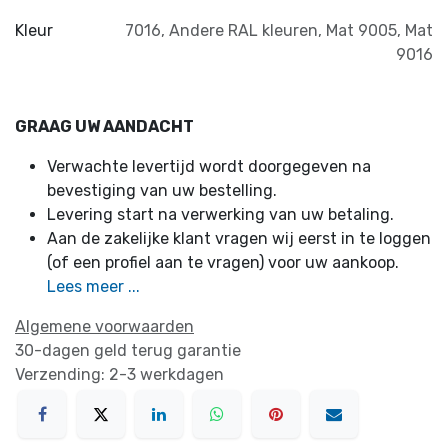
Kleur
7016
,
Andere RAL kleuren
,
Mat 9005
,
Mat
9016
GRAAG UW AANDACHT
Verwachte levertijd wordt doorgegeven na
bevestiging van uw bestelling.
Levering start na verwerking van uw betaling.
Aan de zakelijke klant vragen wij eerst in te loggen
(of een profiel aan te vragen) voor uw aankoop.
Lees meer ...
Algemene voorwaarden
30-dagen geld terug garantie
Verzending: 2-3 werkdagen