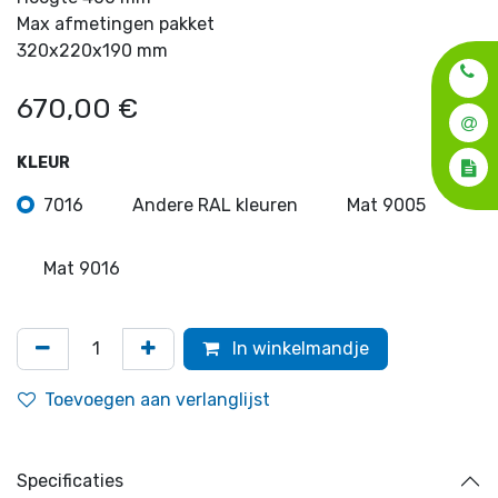
Max afmetingen pakket
320x220x190 mm
670,00
€
KLEUR
7016
Andere RAL kleuren
Mat 9005
Mat 9016
In winkelmandje
Toevoegen aan verlanglijst
Specificaties