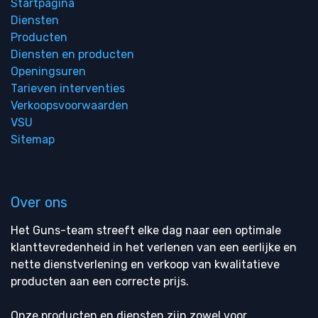
Startpagina
Diensten
Producten
Diensten en producten
Openingsuren
Tarieven interventies
Verkoopsvoorwaarden
VSU
Sitemap
Over ons
Het Guns-team streeft elke dag naar een optimale
klanttevredenheid in het verlenen van een eerlijke en
nette dienstverlening en verkoop van kwalitatieve
producten aan een correcte prijs.
Onze producten en diensten zijn zowel voor