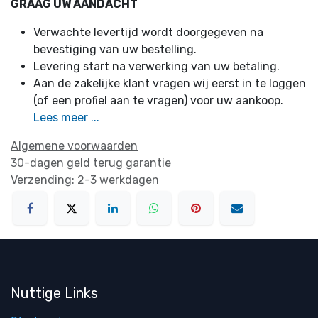
GRAAG UW AANDACHT
Verwachte levertijd wordt doorgegeven na
bevestiging van uw bestelling.
Levering start na verwerking van uw betaling.
Aan de zakelijke klant vragen wij eerst in te loggen
(of een profiel aan te vragen) voor uw aankoop.
Lees meer ...
Algemene voorwaarden
30-dagen geld terug garantie
Verzending: 2-3 werkdagen
Nuttige Links