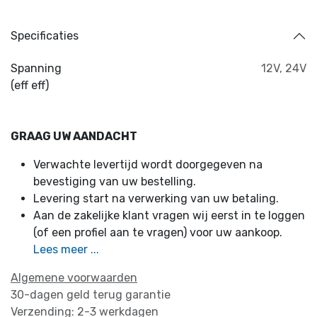
Specificaties
Spanning
12V
,
24V
(eff eff)
GRAAG UW AANDACHT
Verwachte levertijd wordt doorgegeven na
bevestiging van uw bestelling.
Levering start na verwerking van uw betaling.
Aan de zakelijke klant vragen wij eerst in te loggen
(of een profiel aan te vragen) voor uw aankoop.
Lees meer ...
Algemene voorwaarden
30-dagen geld terug garantie
Verzending: 2-3 werkdagen