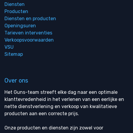
Diensten
Producten
Diensten en producten
Openingsuren
Tarieven interventies
Verkoopsvoorwaarden
VSU
Sitemap
Over ons
Het Guns-team streeft elke dag naar een optimale
klanttevredenheid in het verlenen van een eerlijke en
nette dienstverlening en verkoop van kwalitatieve
producten aan een correcte prijs.
Onze producten en diensten zijn zowel voor