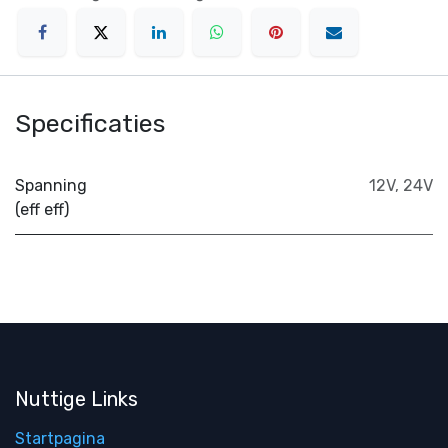
Specificaties
Spanning
12V
,
24V
(eff eff)
Nuttige Links
Startpagina