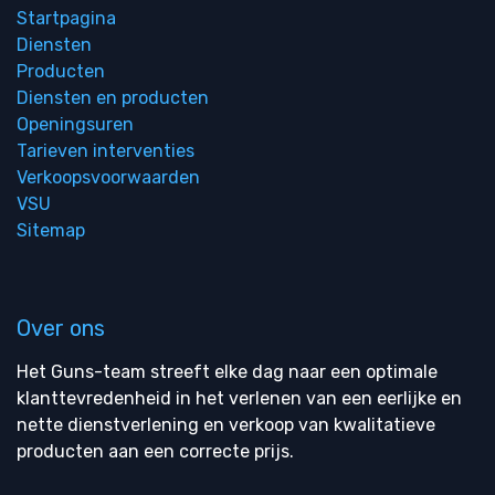
Startpagina
Diensten
Producten
Diensten en producten
Openingsuren
Tarieven interventies
Verkoopsvoorwaarden
VSU
Sitemap
Over ons
Het Guns-team streeft elke dag naar een optimale
klanttevredenheid in het verlenen van een eerlijke en
nette dienstverlening en verkoop van kwalitatieve
producten aan een correcte prijs.