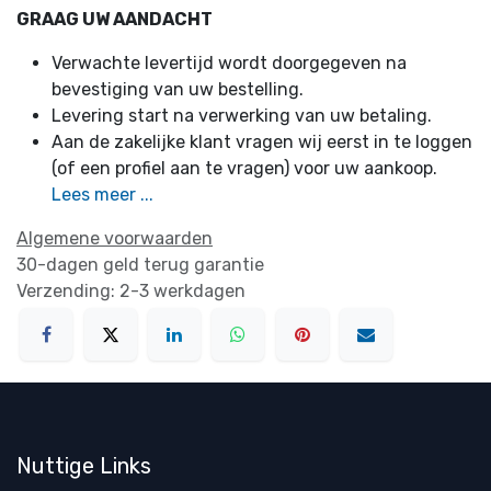
GRAAG UW AANDACHT
Verwachte levertijd wordt doorgegeven na
bevestiging van uw bestelling.
Levering start na verwerking van uw betaling.
Aan de zakelijke klant vragen wij eerst in te loggen
(of een profiel aan te vragen) voor uw aankoop.
Lees meer ...
Algemene voorwaarden
30-dagen geld terug garantie
Verzending: 2-3 werkdagen
Nuttige Links