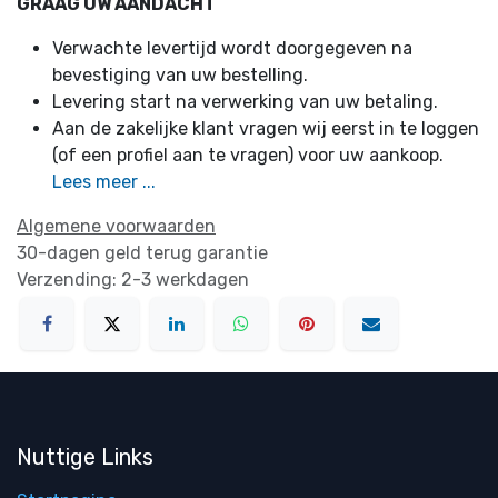
GRAAG UW AANDACHT
Verwachte levertijd wordt doorgegeven na
bevestiging van uw bestelling.
Levering start na verwerking van uw betaling.
Aan de zakelijke klant vragen wij eerst in te loggen
(of een profiel aan te vragen) voor uw aankoop.
Lees meer ...
Algemene voorwaarden
30-dagen geld terug garantie
Verzending: 2-3 werkdagen
Nuttige Links