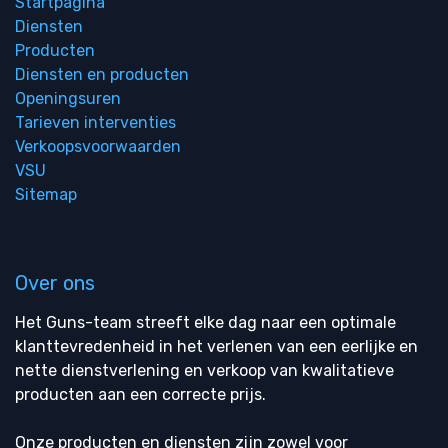
Startpagina
Diensten
Producten
Diensten en producten
Openingsuren
Tarieven interventies
Verkoopsvoorwaarden
VSU
Sitemap
Over ons
Het Guns-team streeft elke dag naar een optimale
klanttevredenheid in het verlenen van een eerlijke en
nette dienstverlening en verkoop van kwalitatieve
producten aan een correcte prijs.
Onze producten en diensten zijn zowel voor