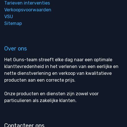
Tarieven interventies
Verkoopsvoorwaarden
VSU
Sitemap
Over ons
Het Guns-team streeft elke dag naar een optimale
klanttevredenheid in het verlenen van een eerlijke en
nette dienstverlening en verkoop van kwalitatieve
producten aan een correcte prijs.
Onze producten en diensten zijn zowel voor
particulieren als zakelijke klanten.
Contacteer ons