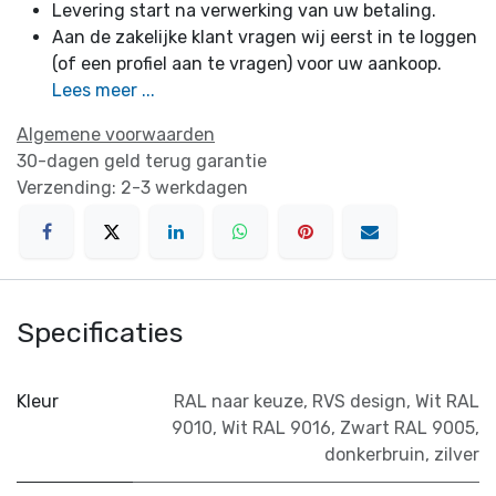
Levering start na verwerking van uw betaling.
Aan de zakelijke klant vragen wij eerst in te loggen
(of een profiel aan te vragen) voor uw aankoop.
Lees meer ...
Algemene voorwaarden
30-dagen geld terug garantie
Verzending: 2-3 werkdagen
Specificaties
Kleur
RAL naar keuze
,
RVS design
,
Wit RAL
9010
,
Wit RAL 9016
,
Zwart RAL 9005
,
donkerbruin
,
zilver