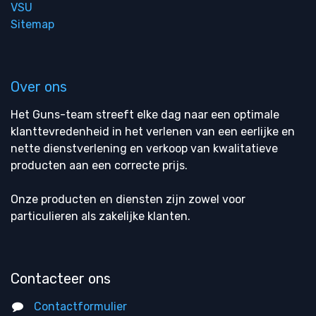
VSU
Sitemap
Over ons
Het Guns-team streeft elke dag naar een optimale
klanttevredenheid in het verlenen van een eerlijke en
nette dienstverlening en verkoop van kwalitatieve
producten aan een correcte prijs.
Onze producten en diensten zijn zowel voor
particulieren als zakelijke klanten.
Contacteer ons
Contactformulier