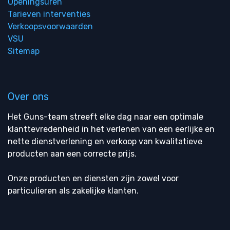
Openingsuren
Tarieven interventies
Verkoopsvoorwaarden
VSU
Sitemap
Over ons
Het Guns-team streeft elke dag naar een optimale
klanttevredenheid in het verlenen van een eerlijke en
nette dienstverlening en verkoop van kwalitatieve
producten aan een correcte prijs.
Onze producten en diensten zijn zowel voor
particulieren als zakelijke klanten.