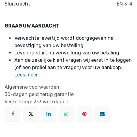
Sluitkracht
EN 3-4
GRAAG UW AANDACHT
Verwachte levertijd wordt doorgegeven na
bevestiging van uw bestelling.
Levering start na verwerking van uw betaling.
Aan de zakelijke klant vragen wij eerst in te loggen
(of een profiel aan te vragen) voor uw aankoop.
Lees meer ...
Algemene voorwaarden
30-dagen geld terug garantie
Verzending: 2-3 werkdagen