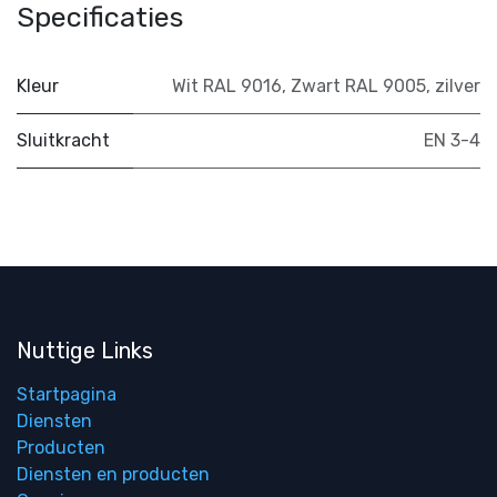
Specificaties
Kleur
Wit RAL 9016
,
Zwart RAL 9005
,
zilver
Sluitkracht
EN 3-4
Nuttige Links
Startpagina
Diensten
Producten
Diensten en producten