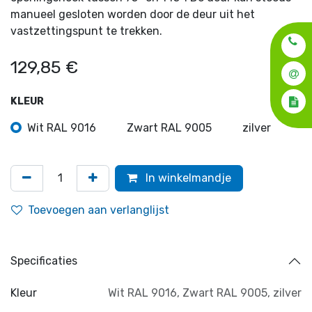
manueel gesloten worden door de deur uit het
vastzettingspunt te trekken.
129,85
€
KLEUR
Wit RAL 9016
Zwart RAL 9005
zilver
In winkelmandje
Toevoegen aan verlanglijst
Specificaties
Kleur
Wit RAL 9016
,
Zwart RAL 9005
,
zilver