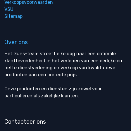
Verkoopsvoorwaarden
VSU
Sitemap
Over ons
Het Guns-team streeft elke dag naar een optimale
klanttevredenheid in het verlenen van een eerlijke en
nette dienstverlening en verkoop van kwalitatieve
producten aan een correcte prijs.
Onze producten en diensten zijn zowel voor
particulieren als zakelijke klanten.
Contacteer ons