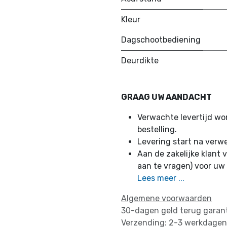
Kleur
Dagschootbediening
Deurdikte
GRAAG UW AANDACHT
Verwachte levertijd w
bestelling.
Levering start na verw
Aan de zakelijke klant v
aan te vragen) voor uw
Lees meer ...
Algemene voorwaarden
30-dagen geld terug garan
Verzending: 2-3 werkdagen