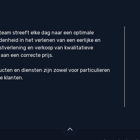
eam streeft elke dag naar een optimale
denheid in het verlenen van een eerlijke en
stverlening en verkoop van kwalitatieve
aan een correcte prijs.
cten en diensten zijn zowel voor particulieren
ke klanten.