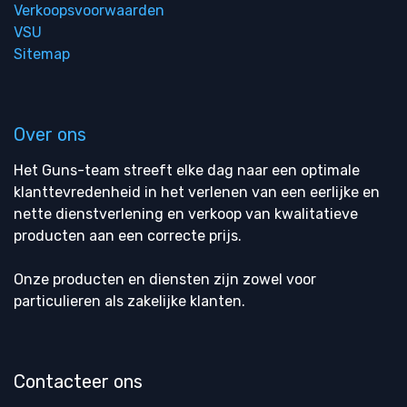
Verkoopsvoorwaarden
VSU
Sitemap
Over ons
Het Guns-team streeft elke dag naar een optimale
klanttevredenheid in het verlenen van een eerlijke en
nette dienstverlening en verkoop van kwalitatieve
producten aan een correcte prijs.
Onze producten en diensten zijn zowel voor
particulieren als zakelijke klanten.
Contacteer ons