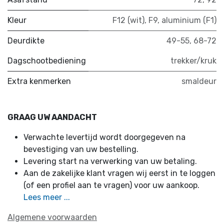
Kleur
F12 (wit)
,
F9
,
aluminium (F1)
Deurdikte
49-55
,
68-72
Dagschootbediening
trekker/kruk
Extra kenmerken
smaldeur
GRAAG UW AANDACHT
Verwachte levertijd wordt doorgegeven na
bevestiging van uw bestelling.
Levering start na verwerking van uw betaling.
Aan de zakelijke klant vragen wij eerst in te loggen
(of een profiel aan te vragen) voor uw aankoop.
Lees meer ...
Algemene voorwaarden