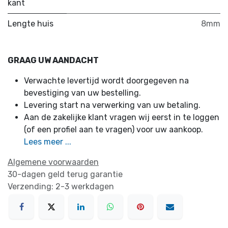
kant
Lengte huis
8mm
GRAAG UW AANDACHT
Verwachte levertijd wordt doorgegeven na
bevestiging van uw bestelling.
Levering start na verwerking van uw betaling.
Aan de zakelijke klant vragen wij eerst in te loggen
(of een profiel aan te vragen) voor uw aankoop.
Lees meer ...
Algemene voorwaarden
30-dagen geld terug garantie
Verzending: 2-3 werkdagen