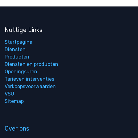
Nuttige Links
Startpagina
Diensten
Producten
Diensten en producten
Openingsuren
Tarieven interventies
Verkoopsvoorwaarden
VSU
Sitemap
Over ons