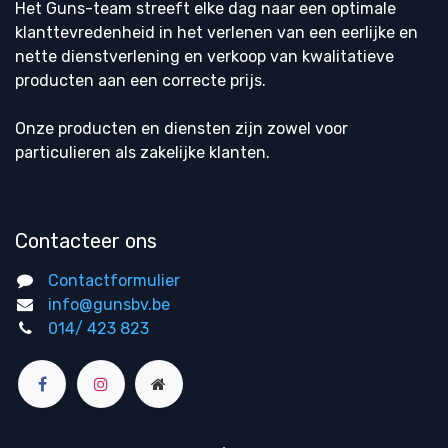
Het Guns-team streeft elke dag naar een optimale
klanttevredenheid in het verlenen van een eerlijke en
nette dienstverlening en verkoop van kwalitatieve
producten aan een correcte prijs.
Onze producten en diensten zijn zowel voor
particulieren als zakelijke klanten.
Contacteer ons
Contactformulier
info@gunsbv.be
014/ 423 823