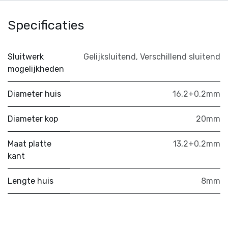
Specificaties
Sluitwerk
Gelijksluitend
,
Verschillend sluitend
mogelijkheden
Diameter huis
16,2+0,2mm
Diameter kop
20mm
Maat platte
13,2+0.2mm
kant
Lengte huis
8mm