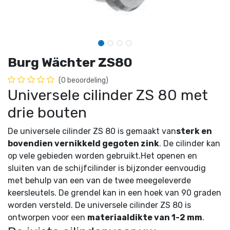
Burg Wächter ZS80
(0 beoordeling)
Universele cilinder ZS 80 met
drie bouten
De universele cilinder ZS 80 is gemaakt van
sterk en
bovendien vernikkeld gegoten zink
. De cilinder kan
op vele gebieden worden gebruikt.Het openen en
sluiten van de schijfcilinder is bijzonder eenvoudig
met behulp van een van de twee meegeleverde
keersleutels. De grendel kan in een hoek van 90 graden
worden versteld. De universele cilinder ZS 80 is
ontworpen voor een
materiaaldikte van 1-2 mm
.