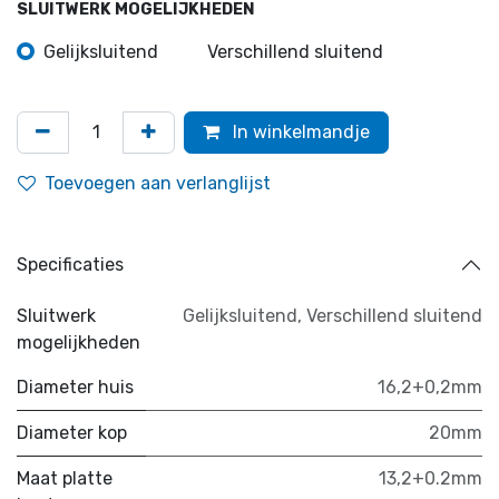
SLUITWERK MOGELIJKHEDEN
Gelijksluitend
Verschillend sluitend
In winkelmandje
Toevoegen aan verlanglijst
Specificaties
Sluitwerk
Gelijksluitend
,
Verschillend sluitend
mogelijkheden
Diameter huis
16,2+0,2mm
Diameter kop
20mm
Maat platte
13,2+0.2mm