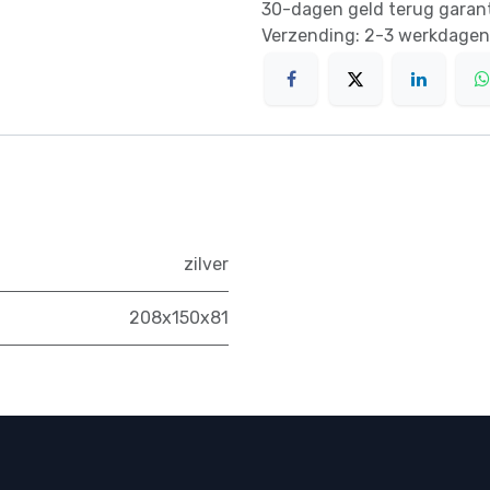
30-dagen geld terug garan
Verzending: 2-3 werkdagen
zilver
208x150x81