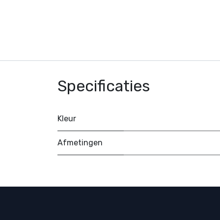
Specificaties
Kleur
Afmetingen