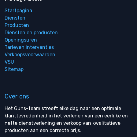
Startpagina
Diensten
Producten
Diensten en producten
Openingsuren
Tarieven interventies
Verkoopsvoorwaarden
VSU
Sitemap
Over ons
Het Guns-team streeft elke dag naar een optimale
klanttevredenheid in het verlenen van een eerlijke en
nette dienstverlening en verkoop van kwalitatieve
producten aan een correcte prijs.