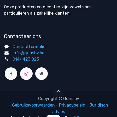
Onze producten en diensten zijn zowel voor
particulieren als zakelijke klanten.
Contacteer ons
Contactformulier
info@gunsbv.be
014/ 423 823
Copyright © Guns bv
-
Gebruiksvoorwaarden
-
Privacybeleid
-
Juridisch
advies