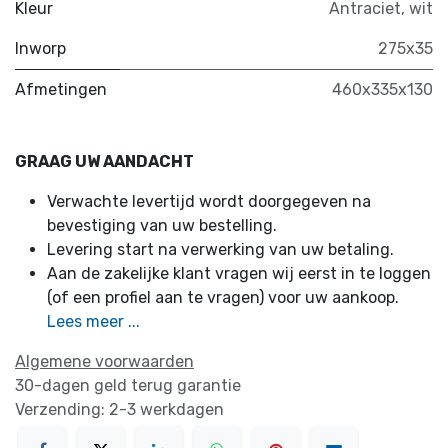
Kleur
Antraciet
,
wit
Inworp
275x35
Afmetingen
460x335x130
GRAAG UW AANDACHT
Verwachte levertijd wordt doorgegeven na
bevestiging van uw bestelling.
Levering start na verwerking van uw betaling.
Aan de zakelijke klant vragen wij eerst in te loggen
(of een profiel aan te vragen) voor uw aankoop.
Lees meer ...
Algemene voorwaarden
30-dagen geld terug garantie
Verzending: 2-3 werkdagen